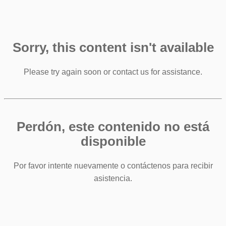
Sorry, this content isn't available
Please try again soon or contact us for assistance.
Perdón, este contenido no está
disponible
Por favor intente nuevamente o contáctenos para recibir
asistencia.