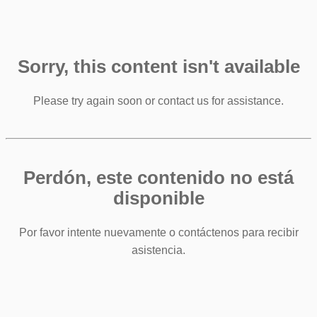
Sorry, this content isn't available
Please try again soon or contact us for assistance.
Perdón, este contenido no está
disponible
Por favor intente nuevamente o contáctenos para recibir
asistencia.