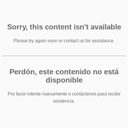
Sorry, this content isn't available
Please try again soon or contact us for assistance.
Perdón, este contenido no está
disponible
Por favor intente nuevamente o contáctenos para recibir
asistencia.